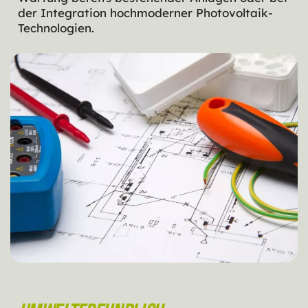
der Integration hochmoderner Photovoltaik-
Technologien.