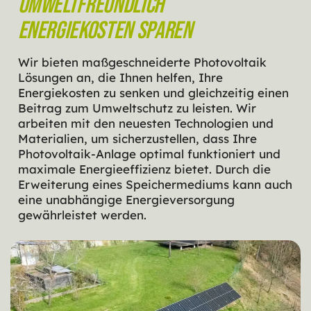
Umweltfreundlich
Energiekosten sparen
Wir bieten maßgeschneiderte Photovoltaik
Lösungen an, die Ihnen helfen, Ihre
Energiekosten zu senken und gleichzeitig einen
Beitrag zum Umweltschutz zu leisten. Wir
arbeiten mit den neuesten Technologien und
Materialien, um sicherzustellen, dass Ihre
Photovoltaik-Anlage optimal funktioniert und
maximale Energieeffizienz bietet. Durch die
Erweiterung eines Speichermediums kann auch
eine unabhängige Energieversorgung
gewährleistet werden.